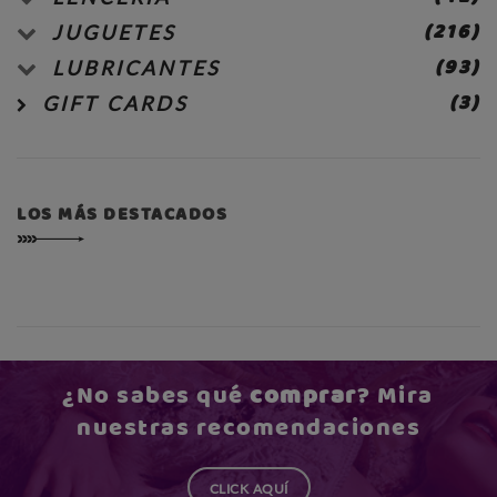
(216)
JUGUETES
(93)
LUBRICANTES
(3)
GIFT CARDS
LOS MÁS DESTACADOS
¿No sabes qué
comprar
? Mira
nuestras recomendaciones
CLICK AQUÍ