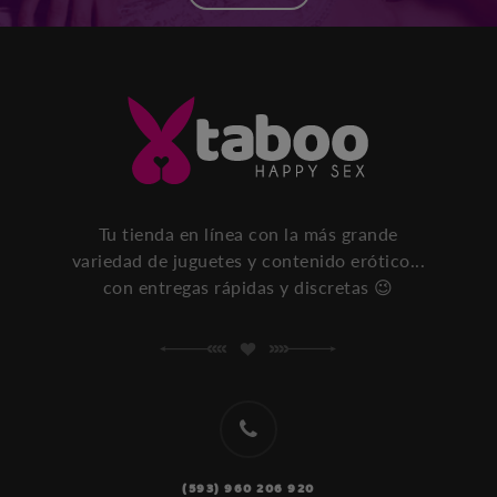
Tu tienda en línea con la más grande
variedad de juguetes y contenido erótico...
con entregas rápidas y discretas 😉
(593) 960 206 920