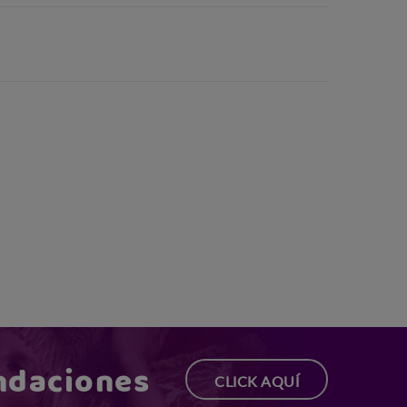
ndaciones
CLICK AQUÍ