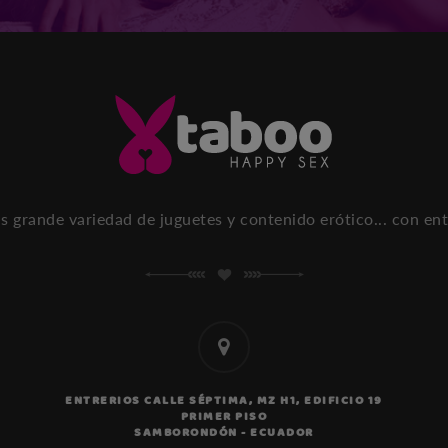
ás grande variedad de juguetes y contenido erótico... con ent
ENTRERIOS CALLE SÉPTIMA, MZ H1, EDIFICIO 19
PRIMER PISO
SAMBORONDÓN - ECUADOR