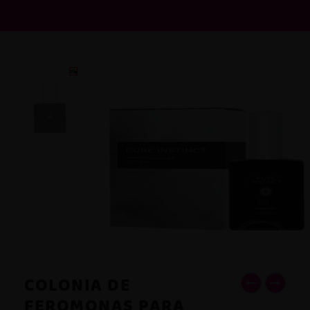
COLONIA DE
FEROMONAS PARA