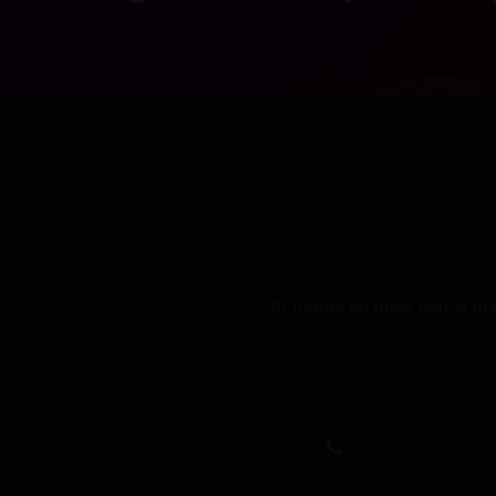
Tu tienda en línea con la m