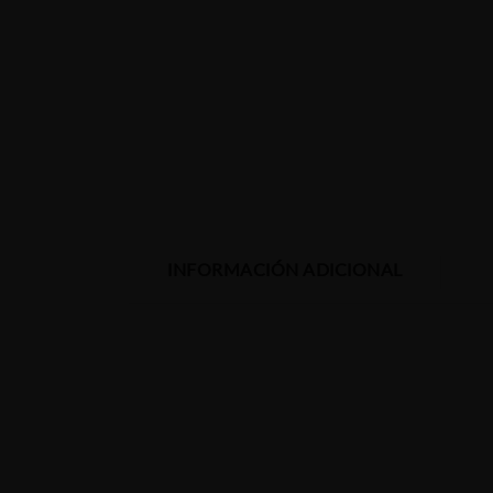
INFORMACIÓN ADICIONAL