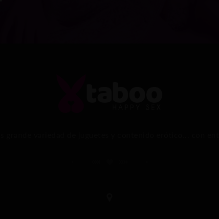
ás grande variedad de juguetes y contenido erótico... con ent